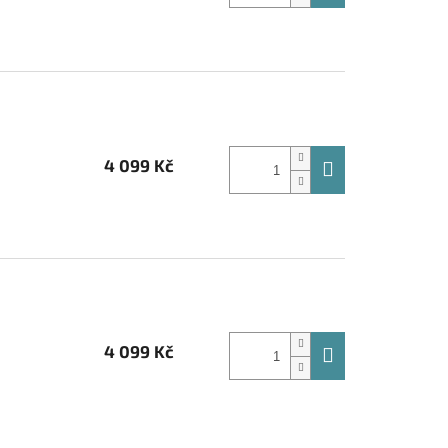
4 099 Kč
4 099 Kč